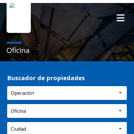
Oficina
Buscador de propiedades
Oficina