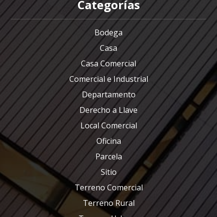
Categorías
Bodega
Casa
Casa Comercial
Comercial e Industrial
Departamento
Derecho a Llave
Local Comercial
Oficina
Parcela
Sitio
Terreno Comercial
Terreno Rural