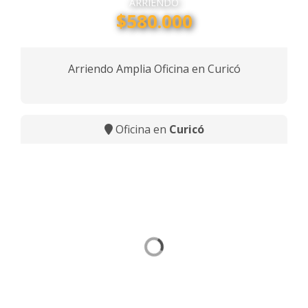
ARRIENDO
$580.000
Arriendo Amplia Oficina en Curicó
Oficina en
Curicó