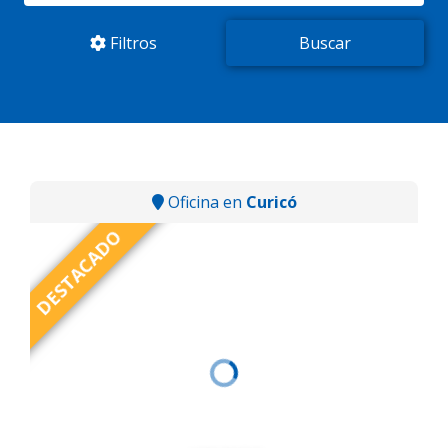
Filtros
Oficina en
Curicó
DESTACADO