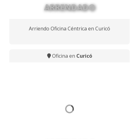
ARRENDADO
Arriendo Oficina Céntrica en Curicó
Oficina en
Curicó