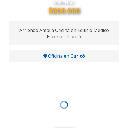
ARRIENDO
$800.000
Arriendo Amplia Oficina en Edificio Médico
Escorial - Curicó
Oficina en
Curicó