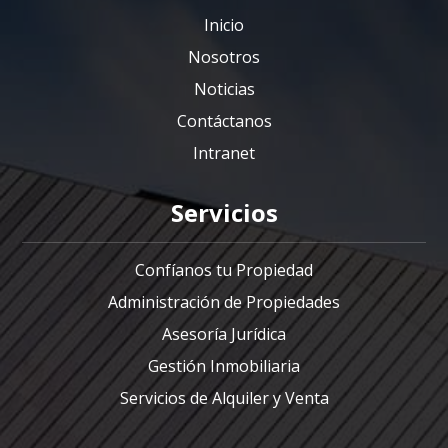
Inicio
Nosotros
Noticias
Contáctanos
Intranet
Servicios
Confíanos tu Propiedad
Administración de Propiedades
Asesoría Jurídica
Gestión Inmobiliaria
Servicios de Alquiler y Venta