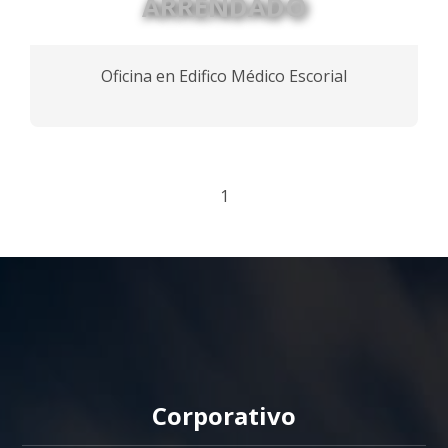
ARRENDADO
Oficina en Edifico Médico Escorial
1
Corporativo