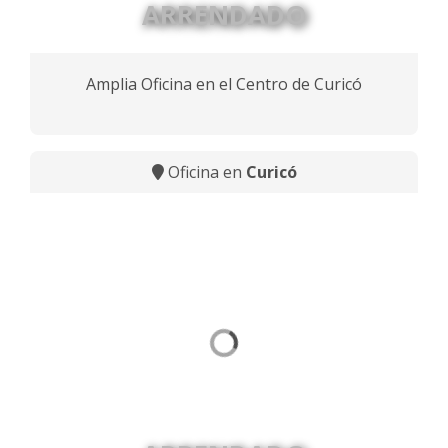
ARRENDADO
Amplia Oficina en el Centro de Curicó
Oficina en
Curicó