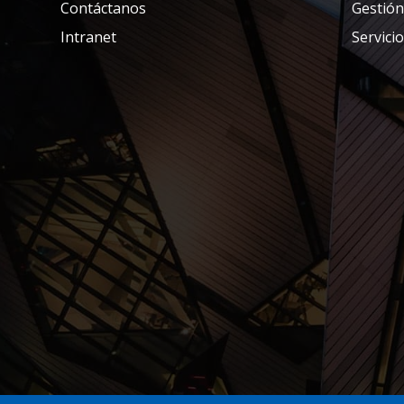
Contáctanos
Gestión
Intranet
Servicio