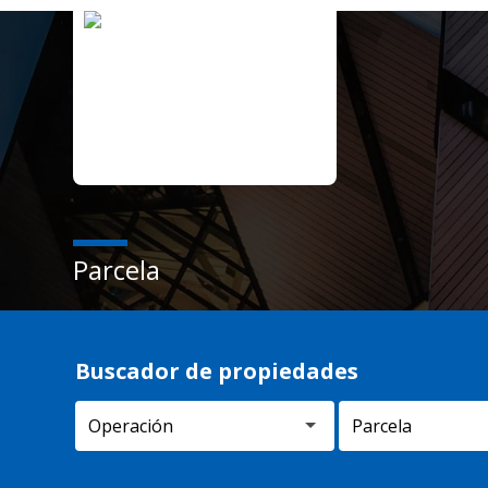
Parcela
Buscador de propiedades
Parcela