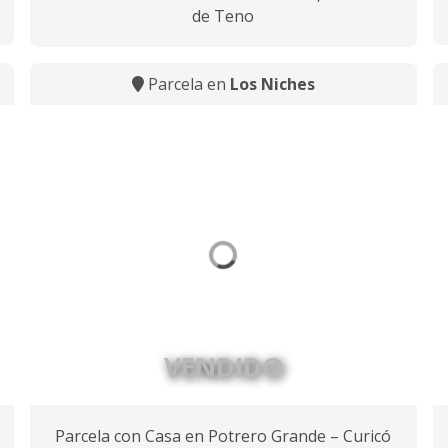
de Teno
Parcela en
Los Niches
VENDIDO
Parcela con Casa en Potrero Grande – Curicó