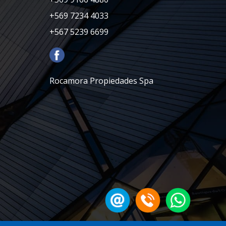
+569 7234 4033
+567 5239 6699
Rocamora Propiedades Spa