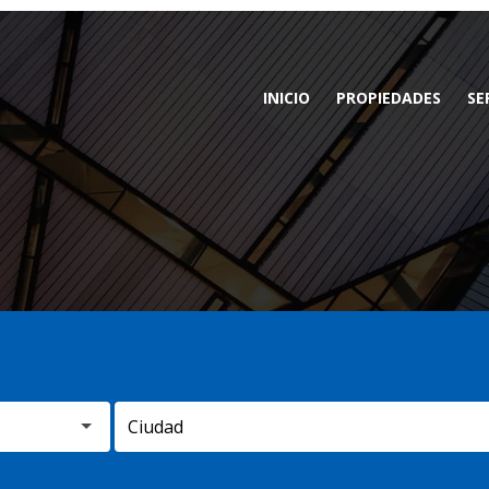
INICIO
PROPIEDADES
SE