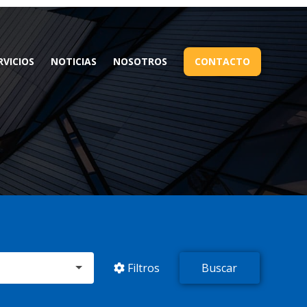
RVICIOS
NOTICIAS
NOSOTROS
CONTACTO
Filtros