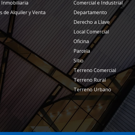
 Inmobiliaria
Comercial e Industrial
s de Alquiler y Venta
Departamento
Derecho a Llave
Local Comercial
Oficina
Parcela
Sitio
Terreno Comercial
Terreno Rural
Terreno Urbano