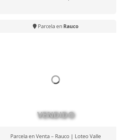
Parcela en
Rauco
VENDIDO
Parcela en Venta – Rauco | Loteo Valle