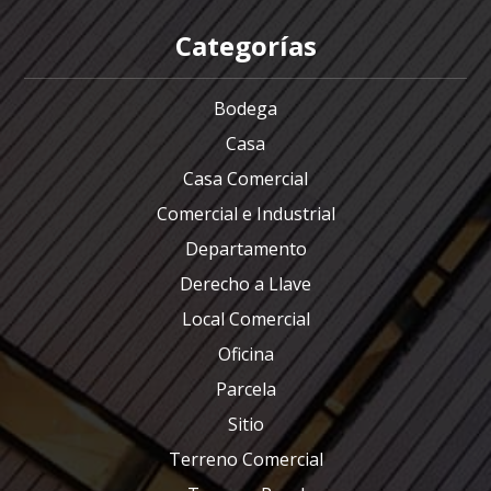
Categorías
Bodega
Casa
Casa Comercial
Comercial e Industrial
Departamento
Derecho a Llave
Local Comercial
Oficina
Parcela
Sitio
Terreno Comercial