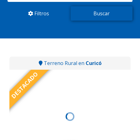
Filtros
Terreno Rural en
Curicó
DESTACADO