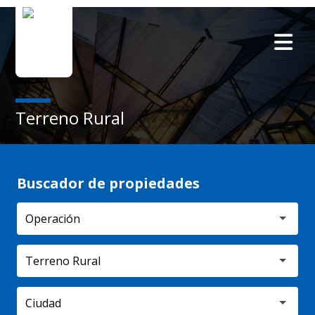
Terreno Rural
Buscador de propiedades
Terreno Rural