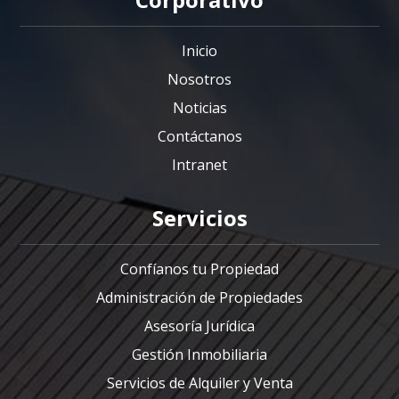
Inicio
Nosotros
Noticias
Contáctanos
Intranet
Servicios
Confíanos tu Propiedad
Administración de Propiedades
Asesoría Jurídica
Gestión Inmobiliaria
Servicios de Alquiler y Venta