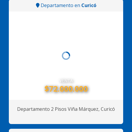
Departamento en
Curicó
VENTA
$72.000.000
Departamento 2 Pisos Viña Márquez, Curicó