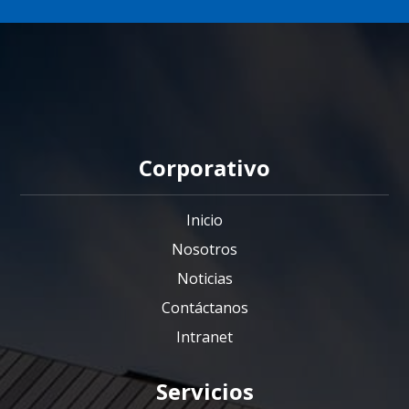
Corporativo
Inicio
Nosotros
Noticias
Contáctanos
Intranet
Servicios