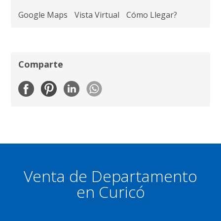
Google Maps
Vista Virtual
Cómo Llegar?
Comparte
Venta de Departamento
en Curicó