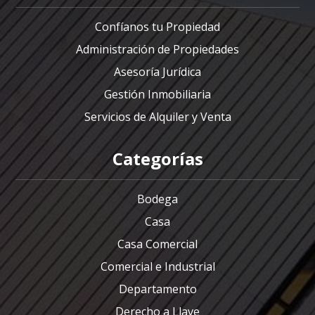
Confíanos tu Propiedad
Administración de Propiedades
Asesoría Jurídica
Gestión Inmobiliaria
Servicios de Alquiler y Venta
Categorías
Bodega
Casa
Casa Comercial
Comercial e Industrial
Departamento
Derecho a Llave