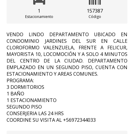
1
157387
Estacionamiento
Código
VENDO LINDO DEPARTAMENTO UBICADO EN
CONDOMINIO JARDINES DEL SUR EN CALLE
CLOROFORMO VALENZUELA, FRENTE A FELICUR,
MAYORISTA 10, LOCOMOCIÓN Y A SOLO 4 MINUTOS
DEL CENTRO DE LA CIUDAD. DEPARTAMENTO
EMPLAZADO EN UN SEGUNDO PISO, CUENTA CON
ESTACIONAMIENTO Y AREAS COMUNES.
PROGRAMA:
3 DORMITORIOS
1 BAÑO
1 ESTACIONAMIENTO
SEGUNDO PISO
CONSERJERIA LAS 24 HRS
COORDINE SU VISITA AL +56972344033