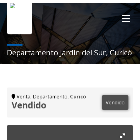
Departamento Jardin del Sur, Curicó
Venta, Departamento,
Curicó
Vendido
Vendido