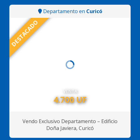
Departamento en
Curicó
DESTACADO
VENTA
4.700 UF
Vendo Exclusivo Departamento – Edificio
Doña Javiera, Curicó