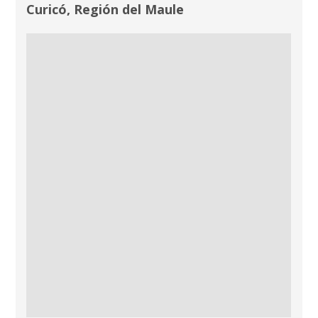
Curicó, Región del Maule