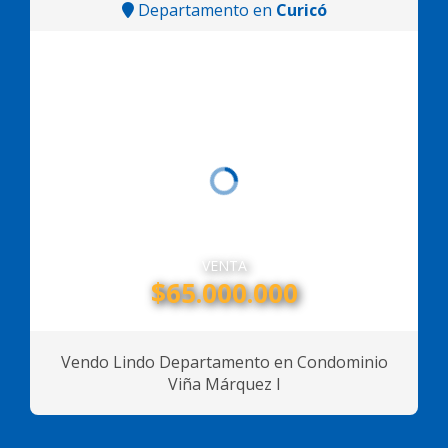
Departamento en
Curicó
VENTA
$65.000.000
Vendo Lindo Departamento en Condominio
Viña Márquez I