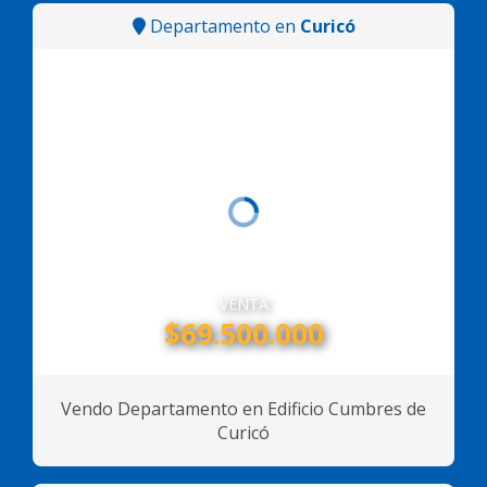
Departamento en
Curicó
VENTA
$69.500.000
Vendo Departamento en Edificio Cumbres de
Curicó