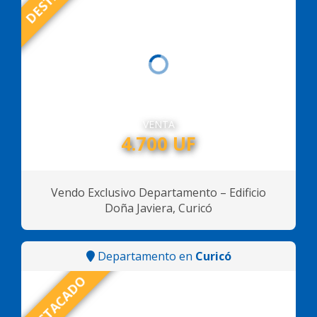
VENTA
4.700 UF
Vendo Exclusivo Departamento – Edificio
Doña Javiera, Curicó
Departamento en
Curicó
DESTACADO