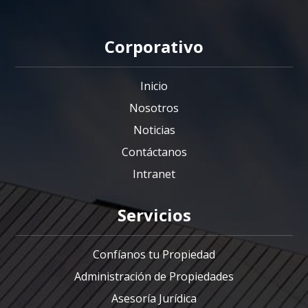
Corporativo
Inicio
Nosotros
Noticias
Contáctanos
Intranet
Servicios
Confíanos tu Propiedad
Administración de Propiedades
Asesoría Jurídica