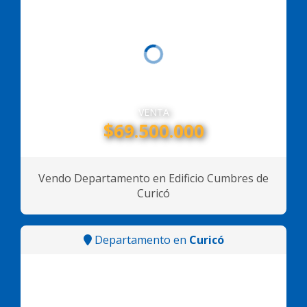
VENTA
$69.500.000
Vendo Departamento en Edificio Cumbres de
Curicó
Departamento en
Curicó