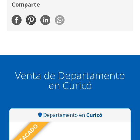
Comparte
Venta de Departamento
en Curicó
Departamento en
Curicó
DESTACADO