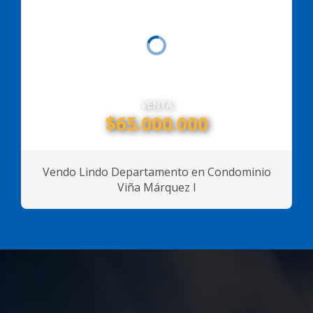
VENTA
$65.000.000
Vendo Lindo Departamento en Condominio
Viña Márquez I