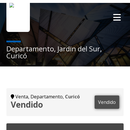
Departamento, Jardin del Sur,
Curicó
Venta, Departamento,
Curicó
Vendido
Vendido