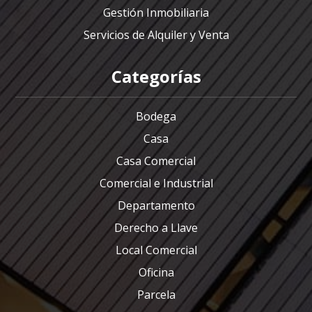
Gestión Inmobiliaria
Servicios de Alquiler y Venta
Categorías
Bodega
Casa
Casa Comercial
Comercial e Industrial
Departamento
Derecho a Llave
Local Comercial
Oficina
Parcela