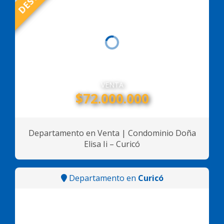
VENTA
$72.000.000
Departamento en Venta | Condominio Doña
Elisa Ii – Curicó
Departamento en
Curicó