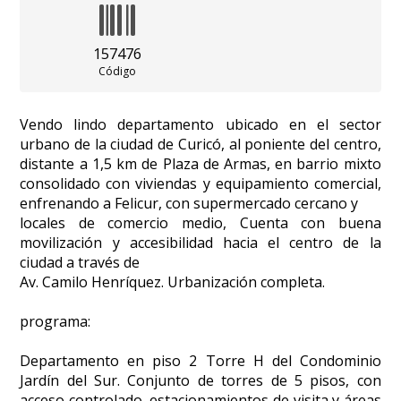
157476
Código
Vendo lindo departamento ubicado en el sector
urbano de la ciudad de Curicó, al poniente del centro,
distante a 1,5 km de Plaza de Armas, en barrio mixto
consolidado con viviendas y equipamiento comercial,
enfrenando a Felicur, con supermercado cercano y
locales de comercio medio, Cuenta con buena
movilización y accesibilidad hacia el centro de la
ciudad a través de
Av. Camilo Henríquez. Urbanización completa.
programa:
Departamento en piso 2 Torre H del Condominio
Jardín del Sur. Conjunto de torres de 5 pisos, con
acceso controlado, estacionamientos de visita y áreas