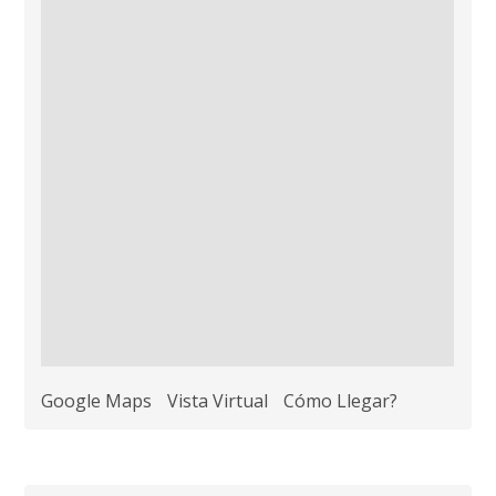
Google Maps
Vista Virtual
Cómo Llegar?