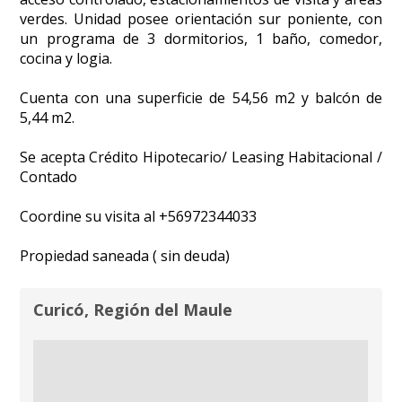
verdes. Unidad posee orientación sur poniente, con
un programa de 3 dormitorios, 1 baño, comedor,
cocina y logia.
Cuenta con una superficie de 54,56 m2 y balcón de
5,44 m2.
Se acepta Crédito Hipotecario/ Leasing Habitacional /
Contado
Coordine su visita al +56972344033
Propiedad saneada ( sin deuda)
Curicó, Región del Maule