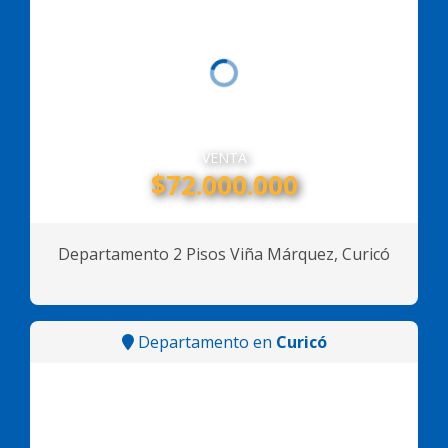
VENTA
$72.000.000
Departamento 2 Pisos Viña Márquez, Curicó
Departamento en
Curicó