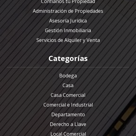
Confíanos tu Propiedad
Administración de Propiedades
Asesoría Jurídica
Gestión Inmobiliaria
Servicios de Alquiler y Venta
Categorías
Bodega
Casa
Casa Comercial
Comercial e Industrial
Departamento
Derecho a Llave
Local Comercial