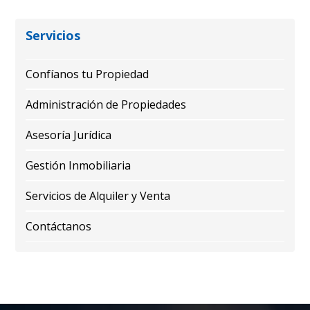
Servicios
Confíanos tu Propiedad
Administración de Propiedades
Asesoría Jurídica
Gestión Inmobiliaria
Servicios de Alquiler y Venta
Contáctanos