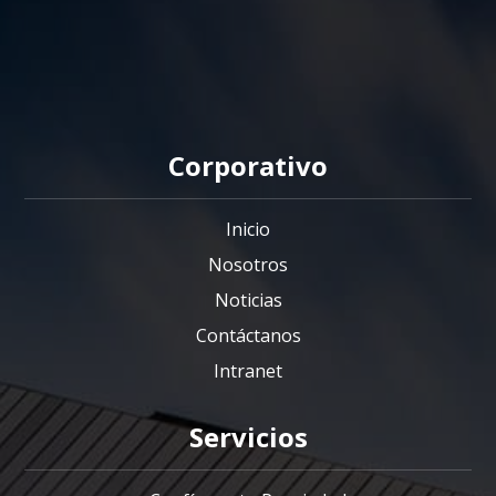
Corporativo
Inicio
Nosotros
Noticias
Contáctanos
Intranet
Servicios