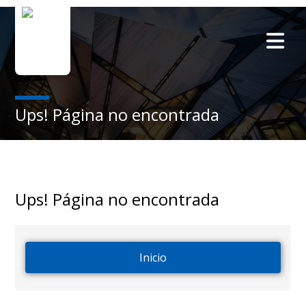
Ups! Página no encontrada
Ups! Página no encontrada
Inicio