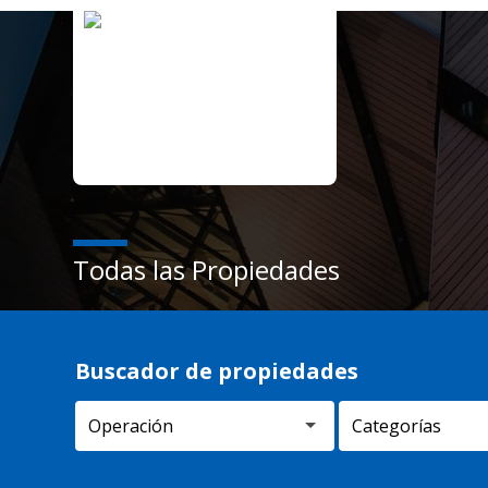
Todas las Propiedades
Buscador de propiedades