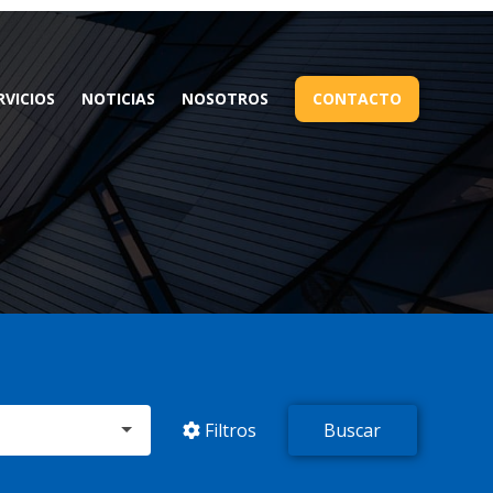
RVICIOS
NOTICIAS
NOSOTROS
CONTACTO
Filtros