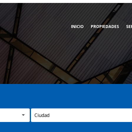
INICIO
PROPIEDADES
SE