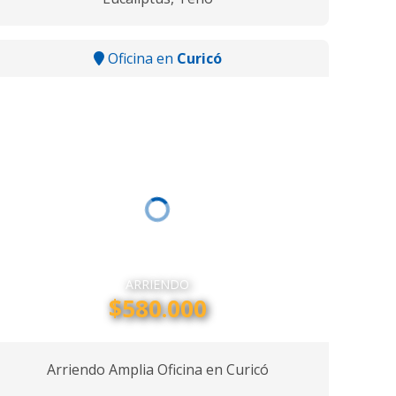
Oficina en
Curicó
ARRIENDO
$580.000
Arriendo Amplia Oficina en Curicó