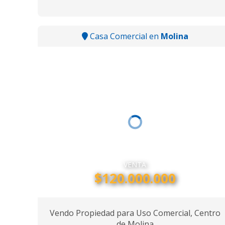
Casa Comercial en
Molina
VENTA
$120.000.000
Vendo Propiedad para Uso Comercial, Centro
de Molina