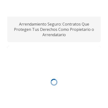
Arrendamiento Seguro: Contratos Que
Protegen Tus Derechos Como Propietario o
Arrendatario