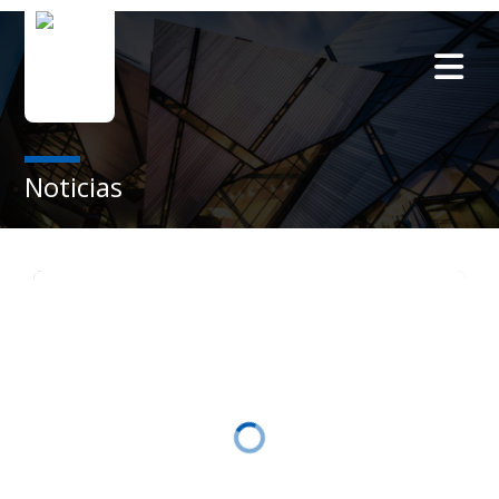
Noticias