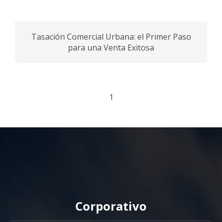
Tasación Comercial Urbana: el Primer Paso
para una Venta Exitosa
1
Corporativo