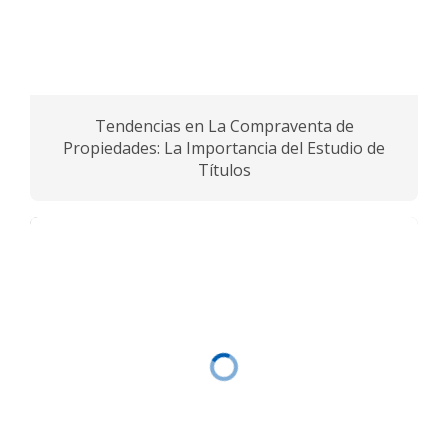
Tendencias en La Compraventa de
Propiedades: La Importancia del Estudio de
Títulos