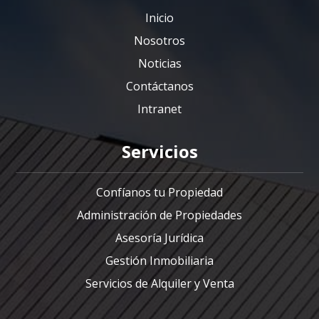
Inicio
Nosotros
Noticias
Contáctanos
Intranet
Servicios
Confíanos tu Propiedad
Administración de Propiedades
Asesoría Jurídica
Gestión Inmobiliaria
Servicios de Alquiler y Venta