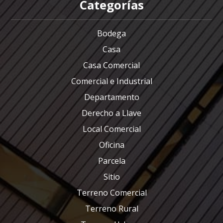
Categorías
Bodega
Casa
Casa Comercial
Comercial e Industrial
Departamento
Derecho a Llave
Local Comercial
Oficina
Parcela
Sitio
Terreno Comercial
Terreno Rural